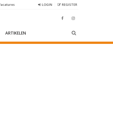
Vacatures
LOGIN
REGISTER
N
ARTIKELEN